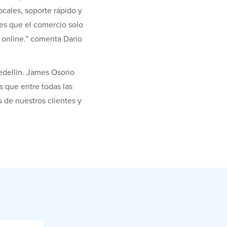
cales, soporte rápido y
 es que el comercio solo
 online.” comenta Dario
dellin. James Osorio
 que entre todas las
 de nuestros clientes y