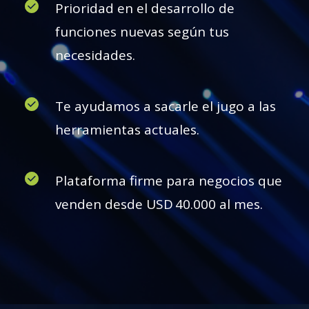
Prioridad en el desarrollo de
funciones nuevas según tus
necesidades.
Te ayudamos a sacarle el jugo a las
herramientas actuales.
Plataforma firme para negocios que
venden desde USD 40.000 al mes.