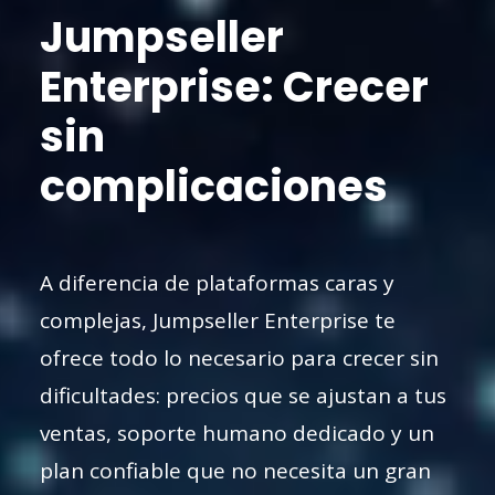
Jumpseller
Enterprise: Crecer
sin
complicaciones
A diferencia de plataformas caras y
complejas, Jumpseller Enterprise te
ofrece todo lo necesario para crecer sin
dificultades: precios que se ajustan a tus
ventas, soporte humano dedicado y un
plan confiable que no necesita un gran