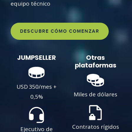
equipo técnico
DESCUBRE CÓMO COMENZAR
JUMPSELLER
Otras
plataformas
USD 350/mes +
Miles de dólares
0,5%
Contratos rígidos
Ejecutivo de