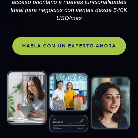
acceso prioritario a nuevas funcionalidades
Ideal para negocios con ventas desde $40K
USD/mes
HABLA CON UN EXPERTO AHORA