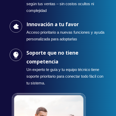
según tus ventas – sin costos ocultos ni
complejidad
Innovación a tu favor
Acceso prioritario a nuevas funciones y ayuda
personalizada para adoptarlas
Soporte que no tiene
competencia
Un experto te guía y tu equipo técnico tiene
soporte prioritario para conectar todo fácil con
tu sistema.