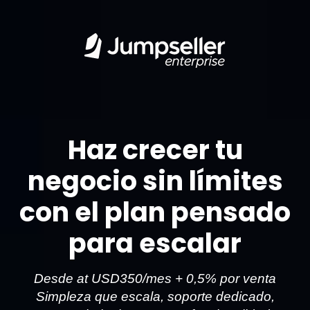
Haz crecer tu
negocio sin límites
con el plan pensado
para escalar
Desde at USD350/mes + 0,5% por venta
Simpleza que escala, soporte dedicado,