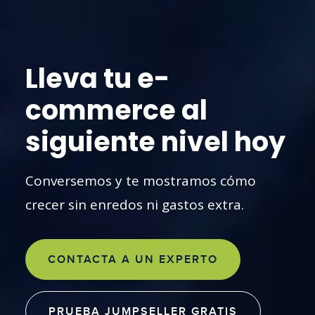
Lleva tu e-
commerce al
siguiente nivel hoy
Conversemos y te mostramos cómo
crecer sin enredos ni gastos extra.
CONTACTA A UN EXPERTO
PRUEBA JUMPSELLER GRATIS