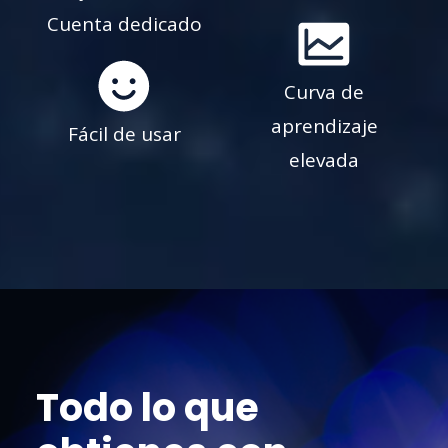
Cuenta dedicado
Curva de
aprendizaje
Fácil de usar
elevada
Todo lo que