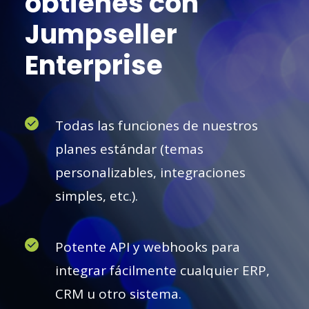
obtienes con
Jumpseller
Enterprise
Todas las funciones de nuestros
planes estándar (temas
personalizables, integraciones
simples, etc.).
Potente API y webhooks para
integrar fácilmente cualquier ERP,
CRM u otro sistema.