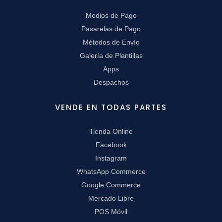
Medios de Pago
Pasarelas de Pago
Métodos de Envío
Galería de Plantillas
Apps
Despachos
VENDE EN TODAS PARTES
Tienda Online
Facebook
Instagram
WhatsApp Commerce
Google Commerce
Mercado Libre
POS Móvil