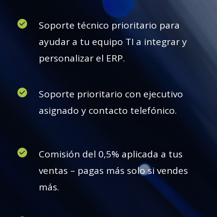
Soporte técnico prioritario para
ayudar a tu equipo TI a integrar y
personalizar el ERP.
Soporte prioritario con ejecutivo
asignado y contacto telefónico.
Comisión del 0,5% aplicada a tus
ventas – pagas más solo si vendes
más.