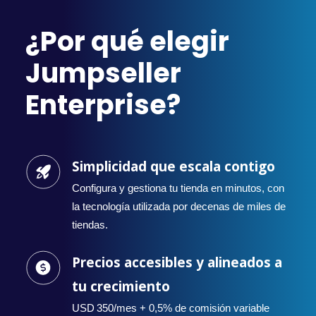
¿Por qué elegir
Jumpseller
Enterprise?
Simplicidad que escala contigo
Configura y gestiona tu tienda en minutos, con
la tecnología utilizada por decenas de miles de
tiendas.
Precios accesibles y alineados a
tu crecimiento
USD 350/mes + 0,5% de comisión variable