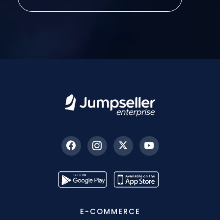
E-COMMERCE