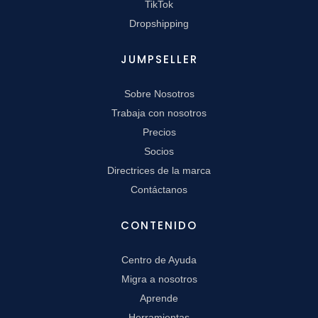
TikTok
Dropshipping
JUMPSELLER
Sobre Nosotros
Trabaja con nosotros
Precios
Socios
Directrices de la marca
Contáctanos
CONTENIDO
Centro de Ayuda
Migra a nosotros
Aprende
Herramientas