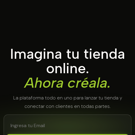
Imagina tu tienda
online.
Ahora créala.
La plataforma todo en uno para lanzar tu tienda y
conectar con clientes en todas partes.