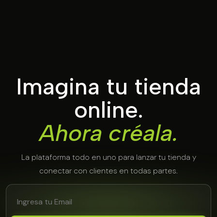
Imagina tu tienda
online.
Ahora créala.
La plataforma todo en uno para lanzar tu tienda y
conectar con clientes en todas partes.