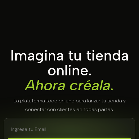
Imagina tu tienda
online.
Ahora créala.
La plataforma todo en uno para lanzar tu tienda y
conectar con clientes en todas partes.